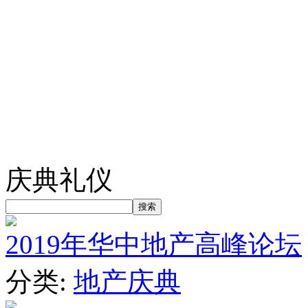
庆典礼仪
2019年华中地产高峰论坛
分类:
地产庆典