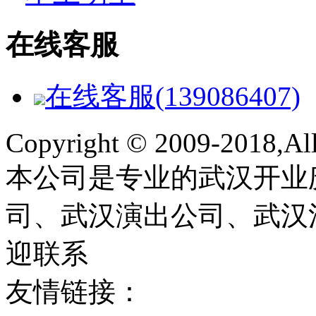
在线客服
在线客服(139086407)
Copyright © 2009-2018,All 
本公司是专业的武汉开业
司、武汉演出公司、武汉
迎联系
友情链接：