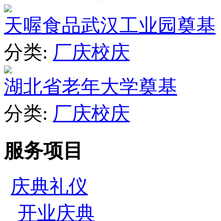
天喔食品武汉工业园奠基
分类:
厂庆校庆
湖北省老年大学奠基
分类:
厂庆校庆
服务项目
庆典礼仪
开业庆典