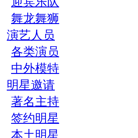
迎宾乐队
舞龙舞狮
演艺人员
各类演员
中外模特
明星邀请
著名主持
签约明星
本土明星