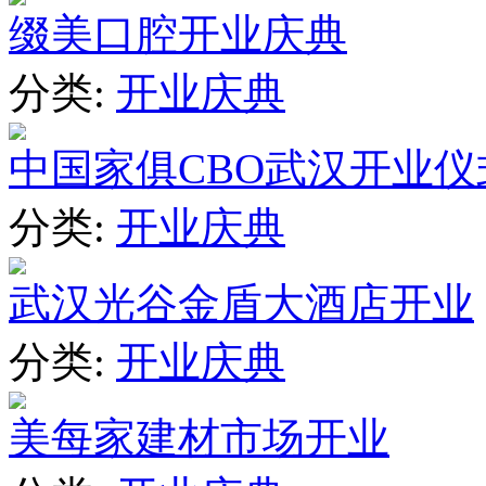
缀美口腔开业庆典
分类:
开业庆典
中国家俱CBO武汉开业仪
分类:
开业庆典
武汉光谷金盾大酒店开业
分类:
开业庆典
美每家建材市场开业