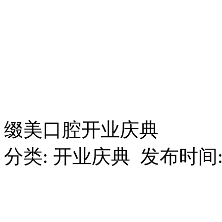
缀美口腔开业庆典
分类: 开业庆典 发布时间: 201