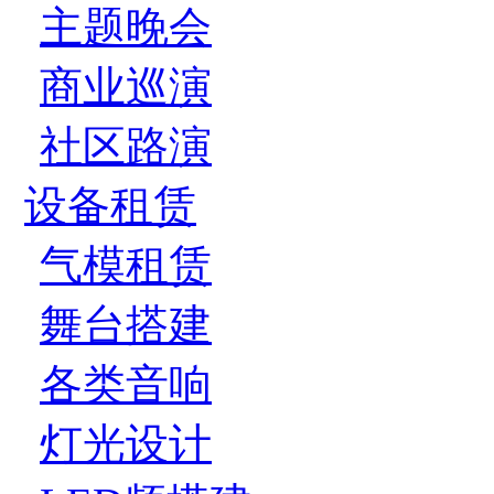
主题晚会
商业巡演
社区路演
设备租赁
气模租赁
舞台搭建
各类音响
灯光设计