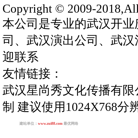
Copyright © 2009-2018,All 
本公司是专业的武汉开业
司、武汉演出公司、武汉
迎联系
友情链接：
武汉星尚秀文化传播有限
制 建议使用1024X768