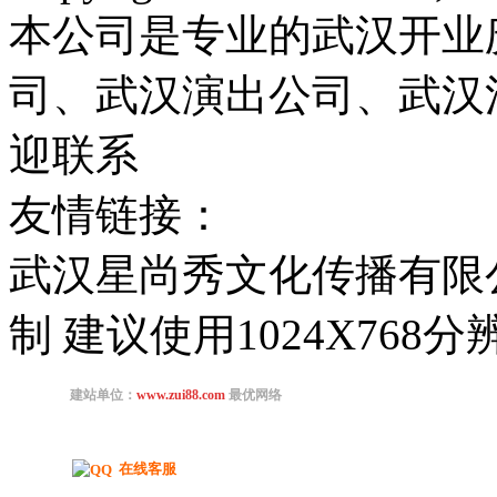
本公司是专业的武汉开业
司、武汉演出公司、武汉
迎联系
友情链接：
武汉星尚秀文化传播有限
制 建议使用1024X768
在线客服