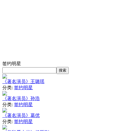
签约明星
《著名演员》王璐瑶
分类:
签约明星
《著名演员》孙浩
分类:
签约明星
《著名演员》葛优
分类:
签约明星