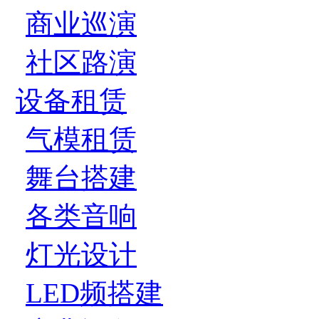
商业巡演
社区路演
设备租赁
气模租赁
舞台搭建
各类音响
灯光设计
LED频搭建