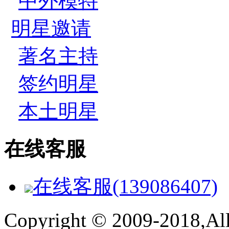
中外模特
明星邀请
著名主持
签约明星
本土明星
在线客服
在线客服(139086407)
Copyright © 2009-2018,All 