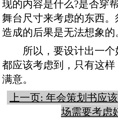
现的内容是什么?是否穿
舞台尺寸来考虑的东西。
造成的后果是无法想象的
所以，要设计出一个好
都应该考虑到，只有这样
满意。
上一页: 年会策划书应该
场需要考虑