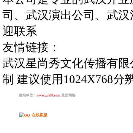
司、武汉演出公司、武汉
迎联系
友情链接：
武汉星尚秀文化传播有限
制 建议使用1024X768
在线客服