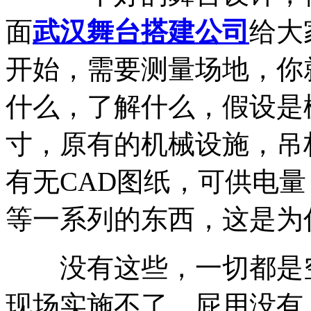
面
武汉舞台搭建公司
给大
开始，需要测量场地，你
什么，了解什么，假设是
寸，原有的机械设施，吊
有无CAD图纸，可供电
等一系列的东西，这是为
没有这些，一切都是空
现场实施不了，屁用没有