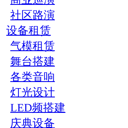
社区路演
设备租赁
气模租赁
舞台搭建
各类音响
灯光设计
LED频搭建
庆典设备