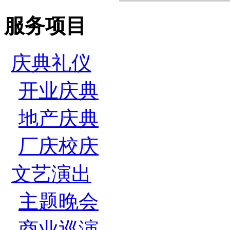
服务项目
庆典礼仪
开业庆典
地产庆典
厂庆校庆
文艺演出
主题晚会
商业巡演