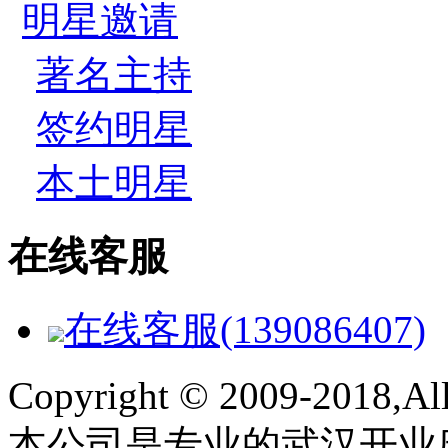
明星邀请
著名主持
签约明星
本土明星
在线客服
在线客服(139086407)
Copyright © 2009-2018,All 
本公司是专业的武汉开业