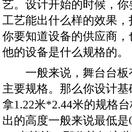
艺。设计开始的时候，你
工艺能出什么样的效果，
你要知道设备的供应商，
他的设备是什么规格的。
一般来说，舞台台板有1.2
主要规格。那么你设计基
拿1.22米*2.44米的
出的高度一般来说最低是0