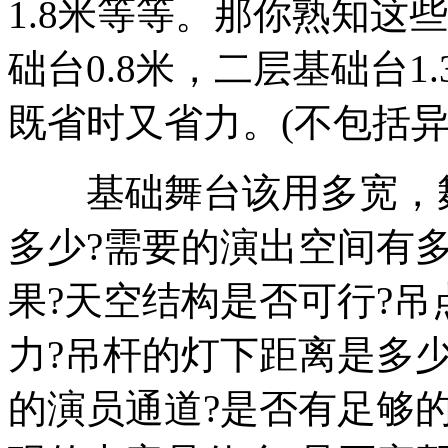
1.8米等等。那你熟知这
础台0.8米，二层基础台1.
既省时又省力。(不包括异
基础舞台该用多宽，舞
多少?需要的演出空间有
果?天空结构是否可行?吊
力?吊杆的灯下距离是多
的演员通道?是否有足够