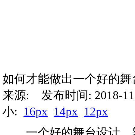
如何才能做出一个好的舞
来源: 发布时间: 2018-11-
小:
16px
14px
12px
一个好的舞台设计，需