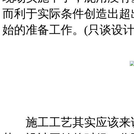
而利于实际条件创造出超
始的准备工作。(只谈设计
施工工艺其实应该来说